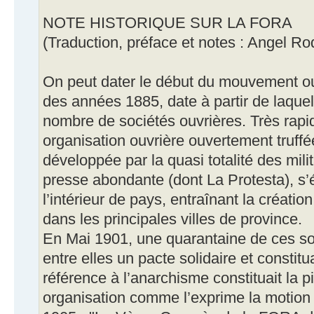
NOTE HISTORIQUE SUR LA FORA
(Traduction, préface et notes : Angel Ro
On peut dater le début du mouvement ou
des années 1885, date à partir de laque
nombre de sociétés ouvrières. Très rapi
organisation ouvrière ouvertement truffé
développée par la quasi totalité des mili
presse abondante (dont La Protesta), s’é
l’intérieur de pays, entraînant la créati
dans les principales villes de province.
En Mai 1901, une quarantaine de ces soc
entre elles un pacte solidaire et constit
référence à l’anarchisme constituait la p
organisation comme l’exprime la motion