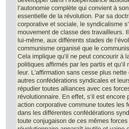
développer dans l’indépendance absolue, 
l’autonomie complète qui convient à son
essentielle de la révolution. Par sa doct
corporative et sociale, le syndicalisme 
mouvement de classe des travailleurs. Il
lui-même, aux différents stades de l’évo
communisme organisé que le communism
Cela implique qu’il ne peut concourir à l
politiques affirmés par les partis et qu’il 
leur. L’affirmation sans cesse plus nette
autres confédérations syndicales et leurs
répudier toutes alliances avec ces forces
révolutionnaire. En effet, s’il est encor
action corporative commune toutes les 
dans les différentes confédérations syndi
toute conjugaison de ces mêmes forces 