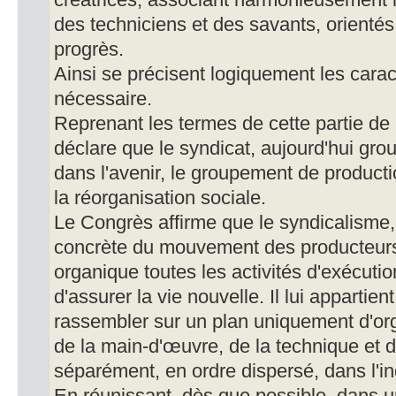
créatrices, associant harmonieusement 
des techniciens et des savants, orienté
progrès.
Ainsi se précisent logiquement les carac
nécessaire.
Reprenant les termes de cette partie de 
déclare que le syndicat, aujourd'hui gro
dans l'avenir, le groupement de producti
la réorganisation sociale.
Le Congrès affirme que le syndicalisme,
concrète du mouvement des producteurs, c
organique toutes les activités d'exécutio
d'assurer la vie nouvelle. Il lui appartie
rassembler sur un plan uniquement d'org
de la main-d'œuvre, de la technique et d
séparément, en ordre dispersé, dans l'i