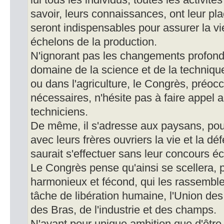
lui tous les individus, toutes les activités
savoir, leurs connaissances, ont leur pl
seront indispensables pour assurer la vi
échelons de la production.
N'ignorant pas les changements profond
domaine de la science et de la technique,
ou dans l'agriculture, le Congrès, préoc
nécessaires, n'hésite pas à faire appel 
techniciens.
De même, il s'adresse aux paysans, pou
avec leurs frères ouvriers la vie et la dé
saurait s'effectuer sans leur concours éc
Le Congrès pense qu'ainsi se scellera, p
harmonieux et fécond, qui les rassemb
tâche de libération humaine, l'Union des
des Bras, de l'industrie et des champs.