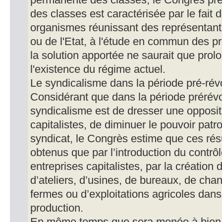
permanente des classes, le Congrès préc
des classes est caractérisée par le fait 
organismes réunissant des représentant
ou de l'Etat, à l'étude en commun des 
la solution apportée ne saurait que prolo
l'existence du régime actuel.
Le syndicalisme dans la période pré-rév
Considérant que dans la période prérévol
syndicalisme est de dresser une opposit
capitalistes, de diminuer le pouvoir pat
syndicat, le Congrès estime que ces rés
obtenus que par l’introduction du contrô
entreprises capitalistes, par la création
d’ateliers, d’usines, de bureaux, de chan
fermes ou d’exploitations agricoles dan
production.