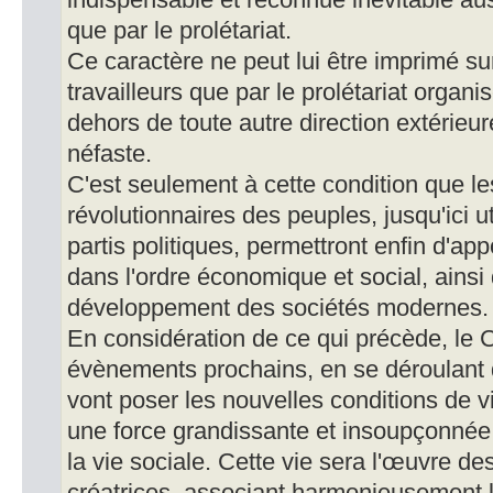
indispensable et reconnue inévitable aus
que par le prolétariat.
Ce caractère ne peut lui être imprimé su
travailleurs que par le prolétariat organ
dehors de toute autre direction extérieur
néfaste.
C'est seulement à cette condition que l
révolutionnaires des peuples, jusqu'ici uti
partis politiques, permettront enfin d'a
dans l'ordre économique et social, ainsi 
développement des sociétés modernes.
En considération de ce qui précède, le 
évènements prochains, en se déroulant 
vont poser les nouvelles conditions de v
une force grandissante et insoupçonnée 
la vie sociale. Cette vie sera l'œuvre de