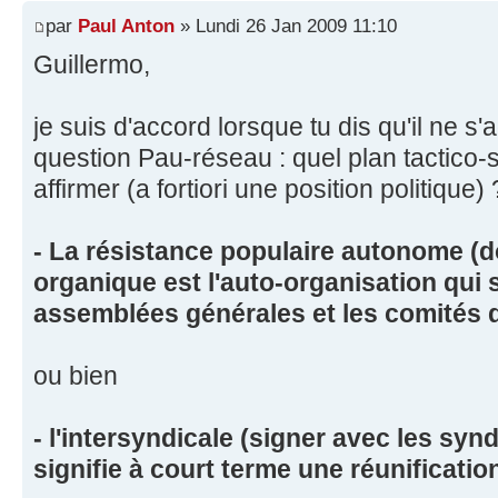
par
Paul Anton
» Lundi 26 Jan 2009 11:10
Guillermo,
je suis d'accord lorsque tu dis qu'il ne s
question Pau-réseau : quel plan tactico-
affirmer (a fortiori une position politique) 
- La résistance populaire autonome (d
organique est l'auto-organisation qui 
assemblées générales et les comités de
ou bien
- l'intersyndicale (signer avec les syn
signifie à court terme une réunificatio