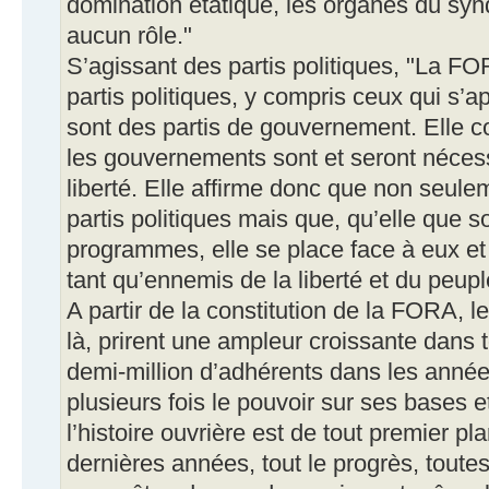
domination étatique, les organes du syn
aucun rôle."
S’agissant des partis politiques, "La F
partis politiques, y compris ceux qui s’
sont des partis de gouvernement. Elle 
les gouvernements sont et seront néces
liberté. Elle affirme donc que non seulem
partis politiques mais que, qu’elle que s
programmes, elle se place face à eux et
tant qu’ennemis de la liberté et du peupl
A partir de la constitution de la FORA, l
là, prirent une ampleur croissante dans 
demi-million d’adhérents dans les année
plusieurs fois le pouvoir sur ses bases 
l’histoire ouvrière est de tout premier p
dernières années, tout le progrès, toute