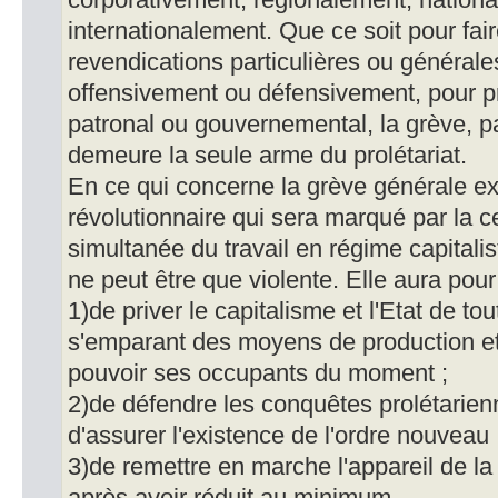
corporativement, régionalement, nation
internationalement. Que ce soit pour fair
revendications particulières ou générale
offensivement ou défensivement, pour pro
patronal ou gouvernemental, la grève, par
demeure la seule arme du prolétariat.
En ce qui concerne la grève générale exp
révolutionnaire qui sera marqué par la 
simultanée du travail en régime capitalis
ne peut être que violente. Elle aura pour 
1)de priver le capitalisme et l'Etat de tou
s'emparant des moyens de production et
pouvoir ses occupants du moment ;
2)de défendre les conquêtes prolétarien
d'assurer l'existence de l'ordre nouveau 
3)de remettre en marche l'appareil de l