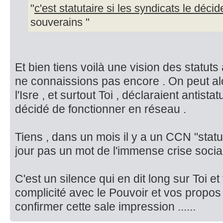
"
c'est statutaire si les syndicats le déci
souverains "
Et bien tiens voilà une vision des statut
ne connaissions pas encore . On peut a
l'Isre , et surtout Toi , déclaraient antist
décidé de fonctionner en réseau .
Tiens , dans un mois il y a un CCN "statut
jour pas un mot de l'immense crise socia
C'est un silence qui en dit long sur Toi e
complicité avec le Pouvoir et vos propos
confirmer cette sale impression ......