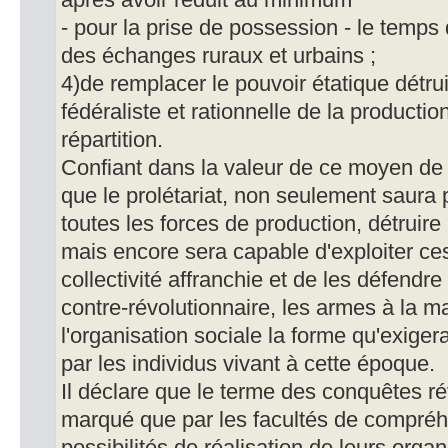
après avoir réduit au minimum
- pour la prise de possession - le temps 
des échanges ruraux et urbains ;
4)de remplacer le pouvoir étatique détru
fédéraliste et rationnelle de la productio
répartition.
Confiant dans la valeur de ce moyen de 
que le prolétariat, non seulement saura
toutes les forces de production, détruire 
mais encore sera capable d'exploiter ces 
collectivité affranchie et de les défendre
contre-révolutionnaire, les armes à la m
l'organisation sociale la forme qu'exigera
par les individus vivant à cette époque.
Il déclare que le terme des conquêtes ré
marqué que par les facultés de compréhe