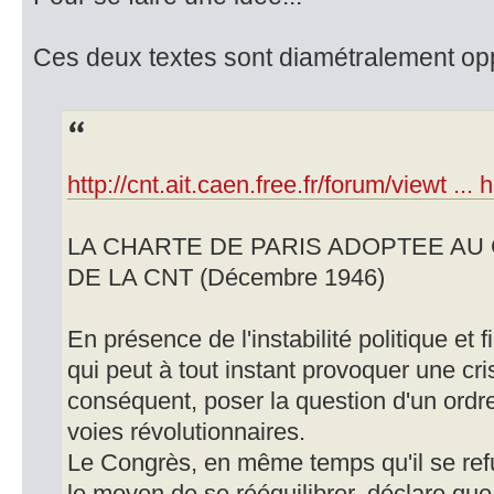
Ces deux textes sont diamétralement op
http://cnt.ait.caen.free.fr/forum/viewt ... 
LA CHARTE DE PARIS ADOPTEE AU
DE LA CNT (Décembre 1946)
En présence de l'instabilité politique et f
qui peut à tout instant provoquer une cri
conséquent, poser la question d'un ordr
voies révolutionnaires.
Le Congrès, en même temps qu'il se ref