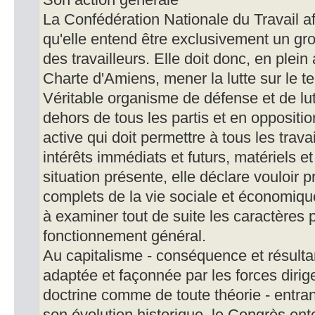
Son action générale
La Confédération Nationale du Travail af
qu'elle entend être exclusivement un gr
des travailleurs. Elle doit donc, en plein
Charte d'Amiens, mener la lutte sur le t
Véritable organisme de défense et de lutt
dehors de tous les partis et en oppositio
active qui doit permettre à tous les trava
intérêts immédiats et futurs, matériels e
situation présente, elle déclare vouloir 
complets de la vie sociale et économique
à examiner tout de suite les caractères p
fonctionnement général.
Au capitalisme - conséquence et résulta
adaptée et façonnée par les forces diri
doctrine comme de toute théorie - entran