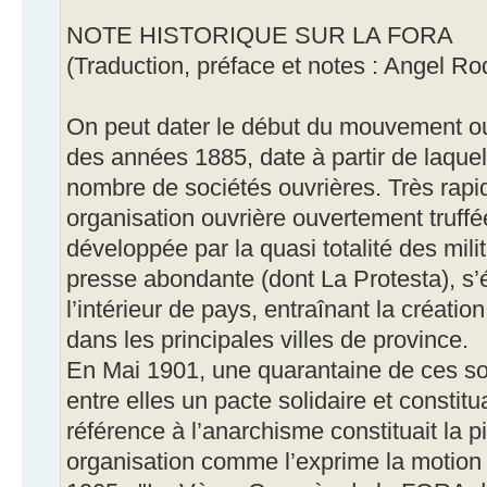
NOTE HISTORIQUE SUR LA FORA
(Traduction, préface et notes : Angel Ro
On peut dater le début du mouvement ou
des années 1885, date à partir de laque
nombre de sociétés ouvrières. Très rapi
organisation ouvrière ouvertement truffé
développée par la quasi totalité des mili
presse abondante (dont La Protesta), s’é
l’intérieur de pays, entraînant la créati
dans les principales villes de province.
En Mai 1901, une quarantaine de ces soc
entre elles un pacte solidaire et constit
référence à l’anarchisme constituait la p
organisation comme l’exprime la motion