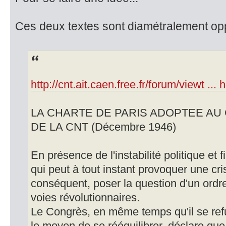
Ces deux textes sont diamétralement op
http://cnt.ait.caen.free.fr/forum/viewt ... 
LA CHARTE DE PARIS ADOPTEE AU
DE LA CNT (Décembre 1946)
En présence de l'instabilité politique et f
qui peut à tout instant provoquer une cri
conséquent, poser la question d'un ordr
voies révolutionnaires.
Le Congrès, en même temps qu'il se ref