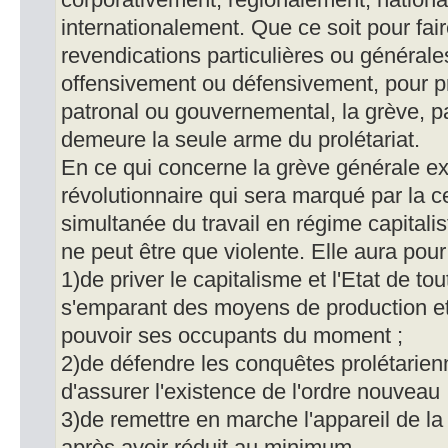
corporativement, régionalement, nation
internationalement. Que ce soit pour fair
revendications particulières ou générale
offensivement ou défensivement, pour pro
patronal ou gouvernemental, la grève, par
demeure la seule arme du prolétariat.
En ce qui concerne la grève générale exp
révolutionnaire qui sera marqué par la 
simultanée du travail en régime capitalis
ne peut être que violente. Elle aura pour 
1)de priver le capitalisme et l'Etat de tou
s'emparant des moyens de production et
pouvoir ses occupants du moment ;
2)de défendre les conquêtes prolétarien
d'assurer l'existence de l'ordre nouveau 
3)de remettre en marche l'appareil de l