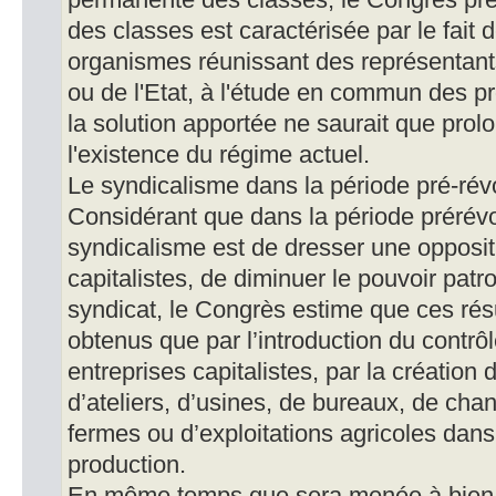
permanente des classes, le Congrès préc
des classes est caractérisée par le fait 
organismes réunissant des représentant
ou de l'Etat, à l'étude en commun des 
la solution apportée ne saurait que prolo
l'existence du régime actuel.
Le syndicalisme dans la période pré-rév
Considérant que dans la période prérévol
syndicalisme est de dresser une opposit
capitalistes, de diminuer le pouvoir pat
syndicat, le Congrès estime que ces rés
obtenus que par l’introduction du contrô
entreprises capitalistes, par la création
d’ateliers, d’usines, de bureaux, de chan
fermes ou d’exploitations agricoles dan
production.