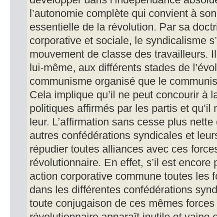
développer dans l’indépendance absolue, 
l’autonomie complète qui convient à son
essentielle de la révolution. Par sa doct
corporative et sociale, le syndicalisme 
mouvement de classe des travailleurs. Il
lui-même, aux différents stades de l’évo
communisme organisé que le communism
Cela implique qu’il ne peut concourir à l
politiques affirmés par les partis et qu’il 
leur. L’affirmation sans cesse plus nette
autres confédérations syndicales et leurs
répudier toutes alliances avec ces forces
révolutionnaire. En effet, s’il est encor
action corporative commune toutes les 
dans les différentes confédérations syndi
toute conjugaison de ces mêmes forces 