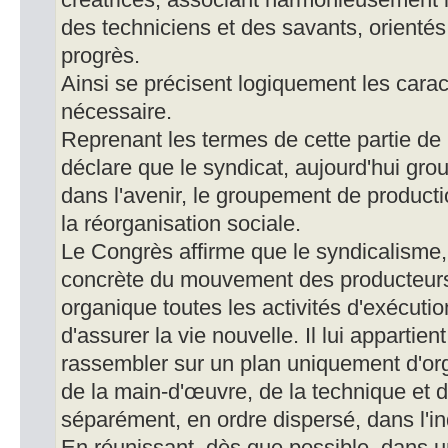
créatrices, associant harmonieusement 
des techniciens et des savants, orienté
progrès.
Ainsi se précisent logiquement les carac
nécessaire.
Reprenant les termes de cette partie de 
déclare que le syndicat, aujourd'hui gro
dans l'avenir, le groupement de producti
la réorganisation sociale.
Le Congrès affirme que le syndicalisme,
concrète du mouvement des producteurs, c
organique toutes les activités d'exécutio
d'assurer la vie nouvelle. Il lui appartie
rassembler sur un plan uniquement d'org
de la main-d'œuvre, de la technique et d
séparément, en ordre dispersé, dans l'i