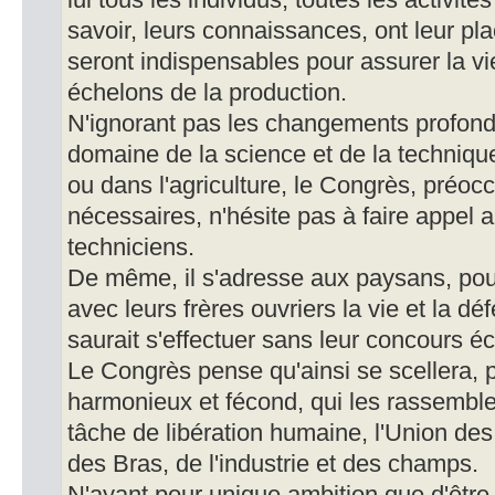
lui tous les individus, toutes les activités
savoir, leurs connaissances, ont leur pl
seront indispensables pour assurer la vi
échelons de la production.
N'ignorant pas les changements profond
domaine de la science et de la technique,
ou dans l'agriculture, le Congrès, préoc
nécessaires, n'hésite pas à faire appel 
techniciens.
De même, il s'adresse aux paysans, pou
avec leurs frères ouvriers la vie et la dé
saurait s'effectuer sans leur concours éc
Le Congrès pense qu'ainsi se scellera, p
harmonieux et fécond, qui les rassemb
tâche de libération humaine, l'Union des
des Bras, de l'industrie et des champs.