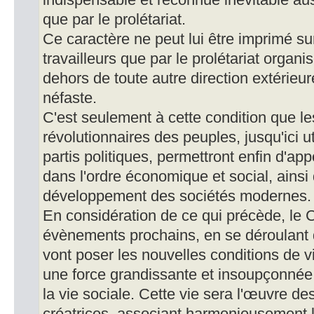
indispensable et reconnue inévitable aus
que par le prolétariat.
Ce caractère ne peut lui être imprimé su
travailleurs que par le prolétariat organ
dehors de toute autre direction extérieur
néfaste.
C'est seulement à cette condition que l
révolutionnaires des peuples, jusqu'ici uti
partis politiques, permettront enfin d'a
dans l'ordre économique et social, ainsi 
développement des sociétés modernes.
En considération de ce qui précède, le 
évènements prochains, en se déroulant 
vont poser les nouvelles conditions de v
une force grandissante et insoupçonnée 
la vie sociale. Cette vie sera l'œuvre de