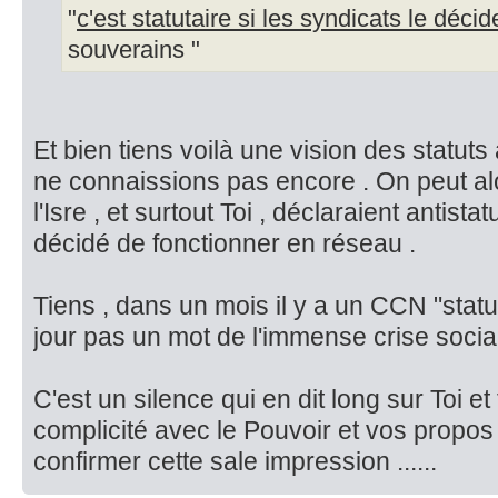
"
c'est statutaire si les syndicats le déci
souverains "
Et bien tiens voilà une vision des statut
ne connaissions pas encore . On peut a
l'Isre , et surtout Toi , déclaraient antist
décidé de fonctionner en réseau .
Tiens , dans un mois il y a un CCN "statut
jour pas un mot de l'immense crise socia
C'est un silence qui en dit long sur Toi e
complicité avec le Pouvoir et vos propos
confirmer cette sale impression ......