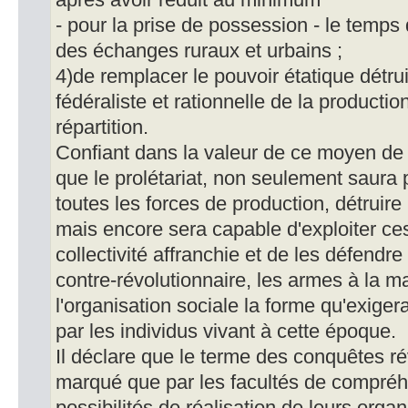
après avoir réduit au minimum
- pour la prise de possession - le temps 
des échanges ruraux et urbains ;
4)de remplacer le pouvoir étatique détru
fédéraliste et rationnelle de la productio
répartition.
Confiant dans la valeur de ce moyen de 
que le prolétariat, non seulement saura
toutes les forces de production, détruire 
mais encore sera capable d'exploiter ces 
collectivité affranchie et de les défendre
contre-révolutionnaire, les armes à la m
l'organisation sociale la forme qu'exigera
par les individus vivant à cette époque.
Il déclare que le terme des conquêtes ré
marqué que par les facultés de compréhe