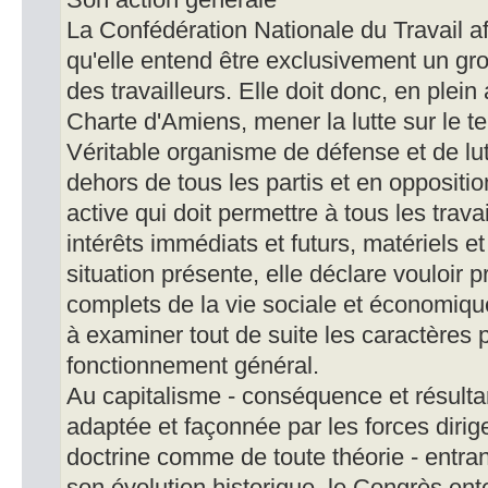
Son action générale
La Confédération Nationale du Travail af
qu'elle entend être exclusivement un gr
des travailleurs. Elle doit donc, en plein
Charte d'Amiens, mener la lutte sur le t
Véritable organisme de défense et de lutt
dehors de tous les partis et en oppositio
active qui doit permettre à tous les trava
intérêts immédiats et futurs, matériels e
situation présente, elle déclare vouloir 
complets de la vie sociale et économique
à examiner tout de suite les caractères p
fonctionnement général.
Au capitalisme - conséquence et résulta
adaptée et façonnée par les forces diri
doctrine comme de toute théorie - entran