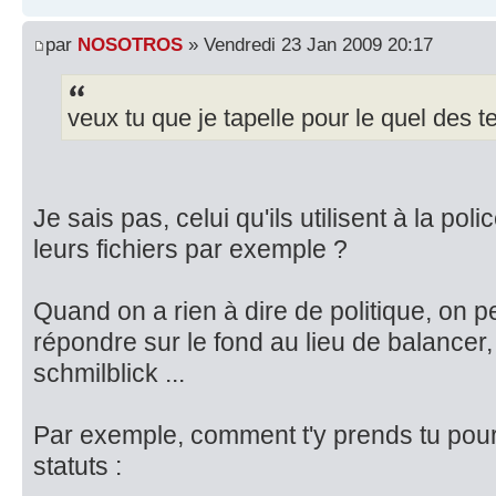
par
NOSOTROS
» Vendredi 23 Jan 2009 20:17
veux tu que je tapelle pour le quel des 
Je sais pas, celui qu'ils utilisent à la p
leurs fichiers par exemple ?
Quand on a rien à dire de politique, on pe
répondre sur le fond au lieu de balancer, 
schmilblick ...
Par exemple, comment t'y prends tu pour
statuts :