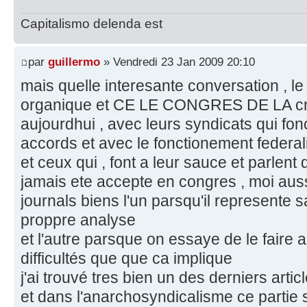
Capitalismo delenda est
par
guillermo
» Vendredi 23 Jan 2009 20:10
mais quelle interesante conversation , l
organique et CE LE CONGRES DE LA cnt-ai
aujourdhui , avec leurs syndicats qui fo
accords et avec le fonctionement federal
et ceux qui , font a leur sauce et parlent
jamais ete accepte en congres , moi auss
journals biens l'un parsqu'il represente 
proppre analyse
et l'autre parsque on essaye de le faire 
difficultés que que ca implique
j'ai trouvé tres bien un des derniers art
et dans l'anarchosyndicalisme ce partie 