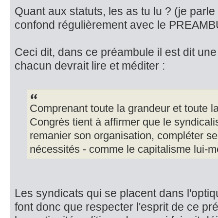
Quant aux statuts, les as tu lu ? (je par
confond régulièrement avec le PREAMBU
Ceci dit, dans ce préambule il est dit u
chacun devrait lire et méditer :
Comprenant toute la grandeur et toute la 
Congrès tient à affirmer que le syndical
remanier son organisation, compléter se
nécessités - comme le capitalisme lui-
Les syndicats qui se placent dans l'opti
font donc que respecter l'esprit de ce pr