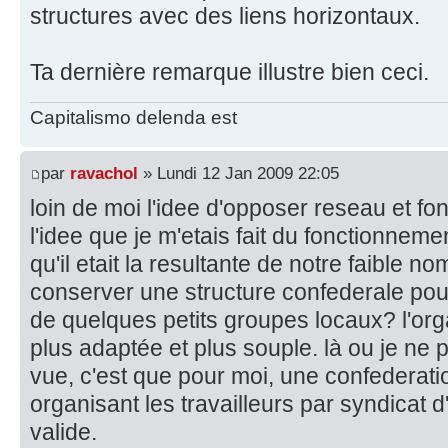
structures avec des liens horizontaux.
Ta dernière remarque illustre bien ceci.
Capitalismo delenda est
par
ravachol
» Lundi 12 Jan 2009 22:05
loin de moi l'idee d'opposer reseau et fo
l'idee que je m'etais fait du fonctionneme
qu'il etait la resultante de notre faible 
conserver une structure confederale pour 
de quelques petits groupes locaux? l'org
plus adaptée et plus souple. là ou je ne 
vue, c'est que pour moi, une confederati
organisant les travailleurs par syndicat d
valide.