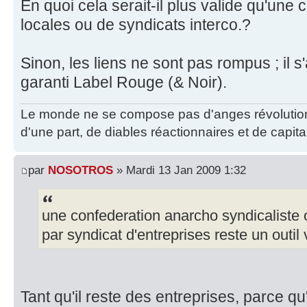
En quoi cela serait-il plus valide qu'une
locales ou de syndicats interco.?
Sinon, les liens ne sont pas rompus ; il s'
garanti Label Rouge (& Noir).
Le monde ne se compose pas d'anges révolutionn
d'une part, de diables réactionnaires et de capita
par
NOSOTROS
» Mardi 13 Jan 2009 1:32
une confederation anarcho syndicaliste o
par syndicat d'entreprises reste un outil 
Tant qu'il reste des entreprises, parce qu