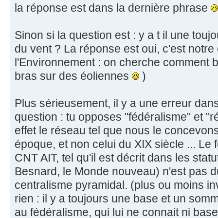
la réponse est dans la dernière phrase
Sinon si la question est : y a t il une tou
du vent ? La réponse est oui, c'est notre
l'Environnement : on cherche comment b
bras sur des éoliennes
)
Plus sérieusement, il y a une erreur dans
question : tu opposes "fédéralisme" et "r
effet le réseau tel que nous le concevons
époque, et non celui du XIX siècle ... Le
CNT AIT, tel qu'il est décrit dans les statu
Besnard, le Monde nouveau) n'est pas d
centralisme pyramidal. (plus ou moins i
rien : il y a toujours une base et un som
au fédéralisme, qui lui ne connait ni ba