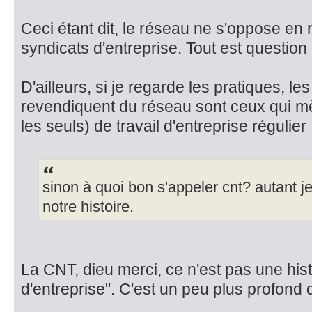
Ceci étant dit, le réseau ne s'oppose en ri
syndicats d'entreprise. Tout est question d
D'ailleurs, si je regarde les pratiques, le
revendiquent du réseau sont ceux qui mèn
les seuls) de travail d'entreprise régulier .
sinon à quoi bon s'appeler cnt? autant je
notre histoire.
La CNT, dieu merci, ce n'est pas une hist
d'entreprise". C'est un peu plus profond q