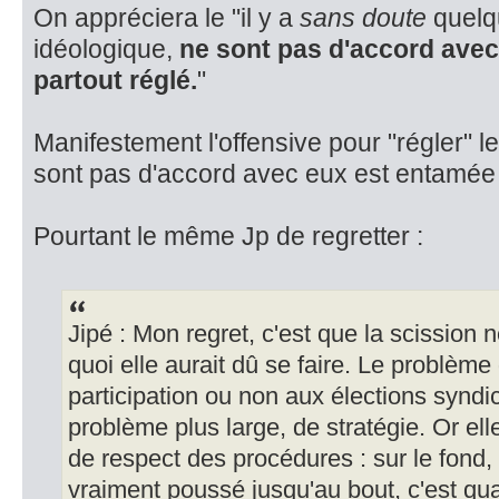
On appréciera le "il y a
sans doute
quelqu
idéologique,
ne sont pas d'accord ave
partout réglé.
"
Manifestement l'offensive pour "régler" 
sont pas d'accord avec eux est entamée 
Pourtant le même Jp de regretter :
Jipé : Mon regret, c'est que la scission n
quoi elle aurait dû se faire. Le problème 
participation ou non aux élections syndi
problème plus large, de stratégie. Or ell
de respect des procédures : sur le fond, 
vraiment poussé jusqu'au bout, c'est 