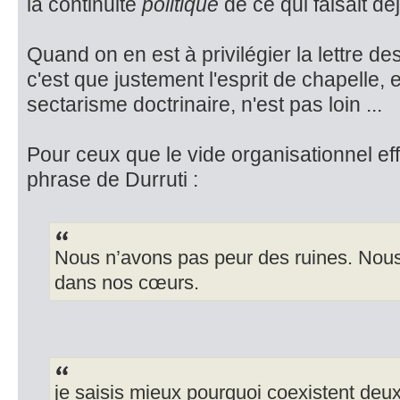
la continuité
politique
de ce qui faisait d
Quand on en est à privilégier la lettre des
c'est que justement l'esprit de chapelle, e
sectarisme doctrinaire, n'est pas loin ...
Pour ceux que le vide organisationnel effr
phrase de Durruti :
Nous n’avons pas peur des ruines. No
dans nos cœurs.
je saisis mieux pourquoi coexistent deu