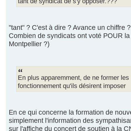
tant de syndicat de s'y opposer.???
"tant" ? C'est à dire ? Avance un chiffre ?
Combien de syndicats ont voté POUR la 
Montpellier ?)
En plus apparemment, de ne former les
fonctionnement qu'ils désirent imposer
En ce qui concerne la formation de nou
simplement l'information des sympathis
sur l'affiche du concert de soutien à la