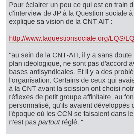
Pour éclairer un peu ce qui est en train d
d'interview de JP à la Question sociale à 
explique sa vision de la CNT AIT :
http://www.laquestionsociale.org/LQS/LQ 
"au sein de la CNT-AIT, il y a sans doute
plan idéologique, ne sont pas d'accord a
bases antisyndicales. Et il y a des problè
l'organisation. Certains de ceux qui avai
à la CNT avant la scission ont choisi not
réflexes de petit groupe affinitaire, au f
personnalisé, qu'ils avaient développés
l'époque où les CCN se faisaient dans l
n'est pas
partout
réglé. "