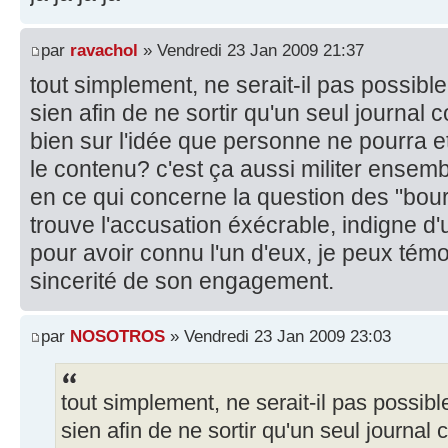
par
ravachol
» Vendredi 23 Jan 2009 21:37
tout simplement, ne serait-il pas possib
sien afin de ne sortir qu'un seul journal
bien sur l'idée que personne ne pourra e
le contenu? c'est ça aussi militer ensemb
en ce qui concerne la question des "bour
trouve l'accusation éxécrable, indigne d
pour avoir connu l'un d'eux, je peux témo
sincerité de son engagement.
par
NOSOTROS
» Vendredi 23 Jan 2009 23:03
tout simplement, ne serait-il pas possib
sien afin de ne sortir qu'un seul journal