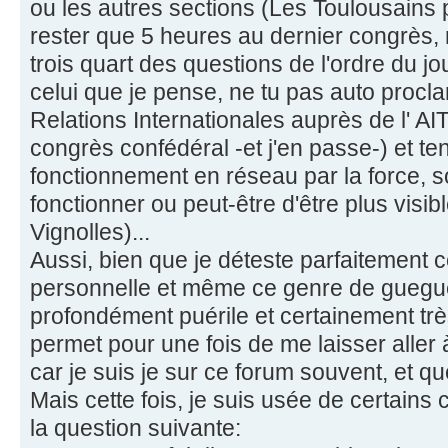
ou les autres sections (Les Toulousains
rester que 5 heures au dernier congrès, re
trois quart des questions de l'ordre du jo
celui que je pense, ne tu pas auto procl
Relations Internationales auprès de l' AIT
congrès confédéral -et j'en passe-) et ten
fonctionnement en réseau par la force, 
fonctionner ou peut-être d'être plus visib
Vignolles)...
Aussi, bien que je déteste parfaitement 
personnelle et même ce genre de guegue
profondément puérile et certainement trè
permet pour une fois de me laisser aller à 
car je suis je sur ce forum souvent, et que
Mais cette fois, je suis usée de certain
la question suivante: