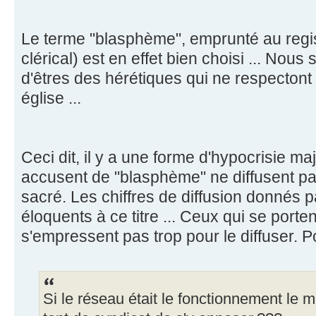
Le terme "blasphème", emprunté au regis
clérical) est en effet bien choisi ... N
d'êtres des hérétiques qui ne respectont
église ...
Ceci dit, il y a une forme d'hypocrisie maj
accusent de "blasphème" ne diffusent pas
sacré. Les chiffres de diffusion donnés 
éloquents à ce titre ... Ceux qui se porte
s'empressent pas trop pour le diffuser. 
Si le réseau était le fonctionnement le mei