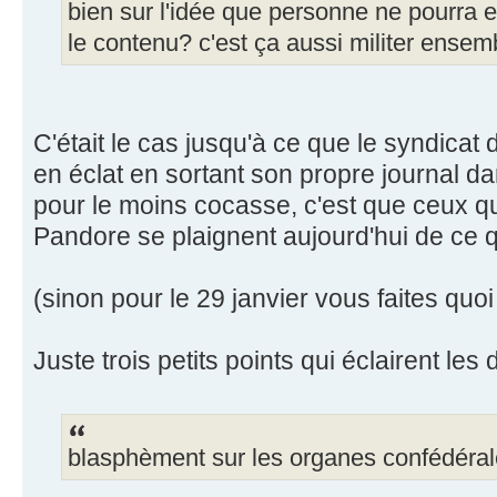
bien sur l'idée que personne ne pourra e
le contenu? c'est ça aussi militer ensem
C'était le cas jusqu'à ce que le syndicat 
en éclat en sortant son propre journal da
pour le moins cocasse, c'est que ceux qui
Pandore se plaignent aujourd'hui de ce qu
(sinon pour le 29 janvier vous faites quoi
Juste trois petits points qui éclairent les 
blasphèment sur les organes confédéral