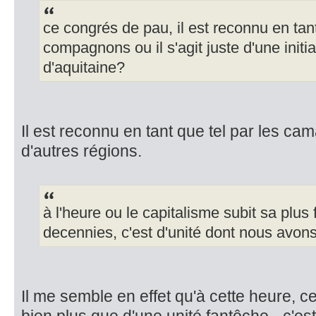
ce congrés de pau, il est reconnu en tant
compagnons ou il s'agit juste d'une ini
d'aquitaine?
Il est reconnu en tant que tel par les ca
d'autres régions.
à l'heure ou le capitalisme subit sa plus 
decennies, c'est d'unité dont nous avon
Il me semble en effet qu'à cette heure, 