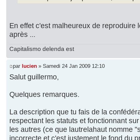
En effet c'est malheureux de reproduir
après ...
Capitalismo delenda est
par
lucien
» Samedi 24 Jan 2009 12:10
Salut guillermo,
Quelques remarques.
La description que tu fais de la confédér
respectant les statuts et fonctionnant sur
les autres (ce que lautrelahaut nomme "
incorrecte et c'est justement le fond du p