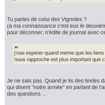
Tu parles de celui des Vignoles ?
(à ma connaissance c'est eux le deuxièm
pour déconner, n'édite de journal avec 
j'ose esperer quand meme que les liens
nous rapproche est plus important que c
Je ne sais pas. Quand je lis des textes 
qui disent "notre armée" en parlant de l
des questions ...