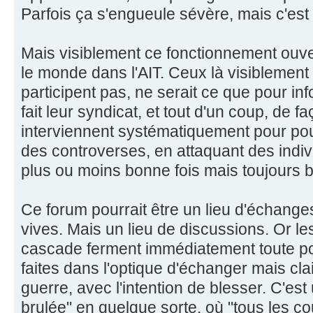
Parfois ça s'engueule sévère, mais c'est 
Mais visiblement ce fonctionnement ouvert
le monde dans l'AIT. Ceux là visiblement l
participent pas, ne serait ce que pour in
fait leur syndicat, et tout d'un coup, de 
interviennent systématiquement pour pou
des controverses, en attaquant des indi
plus ou moins bonne fois mais toujours 
Ce forum pourrait être un lieu d'échange
vives. Mais un lieu de discussions. Or le
cascade ferment immédiatement toute por
faites dans l'optique d'échanger mais cla
guerre, avec l'intention de blesser. C'est 
brulée" en quelque sorte, où "tous les cou