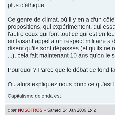
plus d'éthique.
Ce genre de climat, où il y en a d'un côté
propositions, qui expérimentent, qui ess
l'autre ceux qui font tout ce qui est en le
en faisant appel à un respect militaire 
disent qu'ils sont dépassés (et qu'ils ne 
...), cela fait maintenant 10 ans qu'on le s
Pourquoi ? Parce que le débat de fond fai
Ou alors expliquez nous donc ce qu'est 
Capitalismo delenda est
par
NOSOTROS
» Samedi 24 Jan 2009 1:42