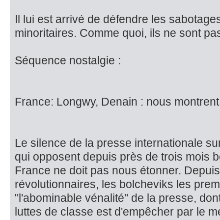
Il lui est arrivé de défendre les sabotage
minoritaires. Comme quoi, ils ne sont p
Séquence nostalgie :
France: Longwy, Denain : nous montrent
Le silence de la presse internationale su
qui opposent depuis près de trois mois bo
France ne doit pas nous étonner. Depuis 
révolutionnaires, les bolcheviks les pre
"l'abominable vénalité" de la pres­se, don
luttes de classe est d'empêcher par le m