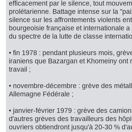
efficacement par le silence, tout mouvem
prolétarienne. Battage intense sur la "pa
silence sur les af­frontements violents ent
bourgeoisie française et internationale a 
du spectre de la lutte de classe internatio
• fin 1978 : pendant plusieurs mois, grève
iraniens que Bazargan et Khomeiny ont 
travail ;
• novembre-décembre : grève des métall
Allemagne Fédérale ;
• janvier-février 1979 : grève des camion
d'autres grèves des travailleurs des hôpi
ouvriers ob­tiendront jusqu'à 20-30 % d'a