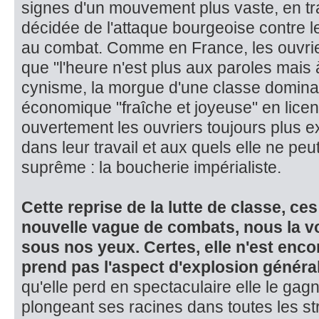
signes d'un mouvement plus vaste, en tra
décidée de l'attaque bourgeoise contre le
au combat. Comme en France, les ouvrie
que "l'heure n'est plus aux paroles mais à 
cynisme, la morgue d'une classe dominan
économique "fraîche et joyeuse" en licen
ouvertement les ouvriers toujours plus ex
dans leur travail et aux­ quels elle ne peu
suprême : la boucherie impérialiste.
Cette reprise de la lutte de classe, c
nouvelle vague de combats, nous la vo
sous nos yeux. Certes, el­le n'est enco
prend pas l'aspect d'explosion généra
qu'elle perd en spectaculaire elle le gag
plongeant ses racines dans toutes les str