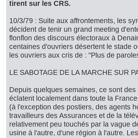
tirent sur les CRS.
10/3/79 : Suite aux affrontements, les syn
décident de tenir un grand meeting d'ente
flonflon des discours électoraux à Dena
centaines d'ouvriers désertent le stade
les ouvriers aux cris de : "Plus de parole
LE SABOTAGE DE LA MARCHE SUR P
Depuis quelques semaines, ce sont des 
éclatent localement dans tou­te la France
(à l'exception des postiers, des agents ho
travailleurs des Assurances et de la télé
relativement peu touchés par la vague d
usine à l'autre, d'une région à l'autre. Le