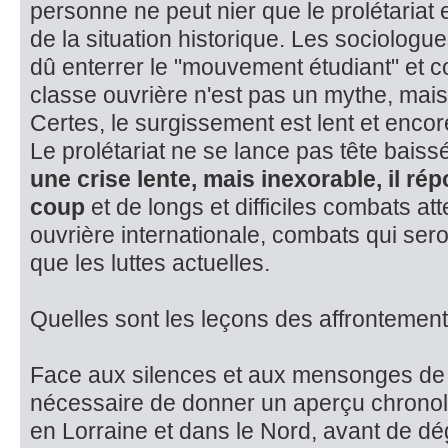
personne ne peut nier que le prolétariat e
de la situation histori­que. Les sociologue
dû enterrer le "mouvement étudiant" et co
classe ouvrière n'est pas un mythe, mais 
Certes, le surgissement est lent et encor
Le prolétariat ne se lan­ce pas tête bais
une crise lente, mais inexorable, il ré
coup
et de longs et difficiles combats a
ouvrière internationale, combats qui sero
que les luttes actuelles.
Quelles sont les leçons des affrontemen
Face aux silences et aux mensonges de la
nécessaire de donner un aperçu chronol
en Lorraine et dans le Nord, avant de d