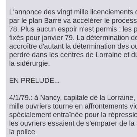
L'annonce des vingt mille licenciements 
par le plan Barre va accélérer le proces
78. Plus aucun espoir n'est permis : les
fixés pour janvier 79. La détermination d
accroître d'autant la détermination des ou
perdre dans les centres de Lorraine et d
la si­dérurgie.
EN PRELUDE...
4/1/79.: à Nancy, capitale de la Lorraine,
mille ouvriers tourne en affrontements v
spécialement entraînée pour la répressio
les ouvriers essaient de s'emparer de la
la police.