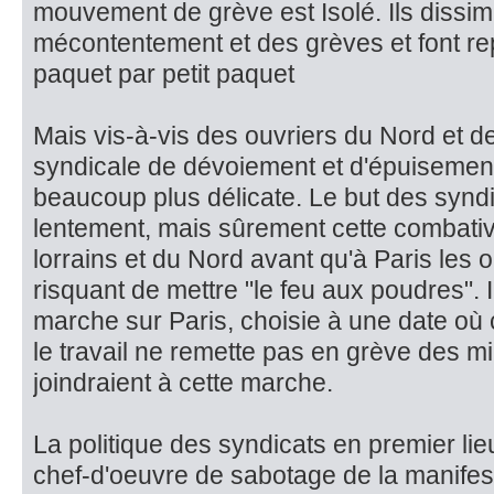
mouvement de grève est Isolé. Ils dissimu
mécontentement et des grèves et font repr
paquet par petit paquet
Mais vis-à-vis des ouvriers du Nord et de 
syndicale de dévoiement et d'épuisement
beaucoup plus délicate. Le but des syndic
lentement, mais sûrement cette combativi
lorrains et du Nord avant qu'à Paris les 
risquant de mettre "le feu aux poudres". I
marche sur Paris, choisie à une date où 
le travail ne remette pas en grève des mill
joindraient à cette marche.
La politique des syndicats en premier lie
chef-d'oeuvre de sabotage de la manifesta