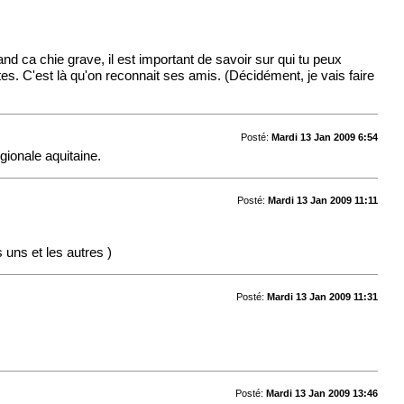
nd ca chie grave, il est important de savoir sur qui tu peux
es. C'est là qu'on reconnait ses amis. (Décidément, je vais faire
Posté:
Mardi 13 Jan 2009 6:54
gionale aquitaine.
Posté:
Mardi 13 Jan 2009 11:11
s uns et les autres
)
Posté:
Mardi 13 Jan 2009 11:31
Posté:
Mardi 13 Jan 2009 13:46