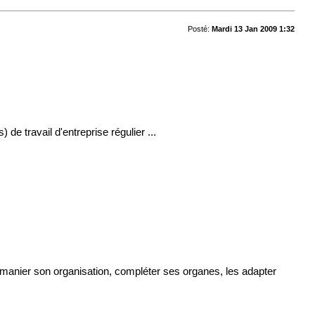
Posté:
Mardi 13 Jan 2009 1:32
de travail d'entreprise régulier ...
 remanier son organisation, compléter ses organes, les adapter