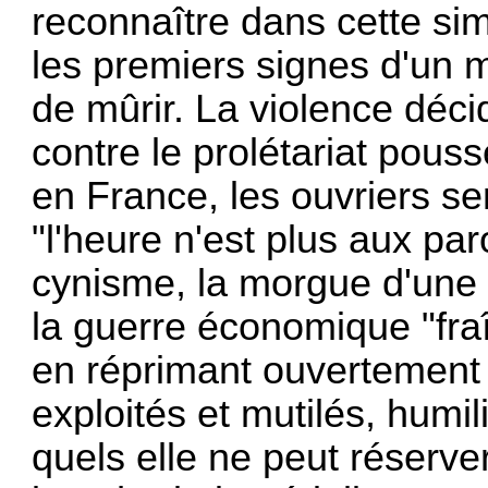
reconnaître dans cette simu
les premiers signes d'un 
de mûrir. La violence déci
contre le prolétariat pou
en France, les ouvriers se
"l'heure n'est plus aux paro
cynisme, la morgue d'une 
la guerre économique "fraî
en réprimant ouvertement l
exploités et mutilés, humil
quels elle ne peut réserve