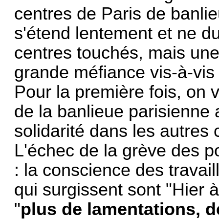
centres de Paris de banlie
s'étend lentement et ne du
centres touchés, mais une
grande mé­fiance vis-à-vis
Pour la première fois, on 
de la banlieue parisienne
solidarité dans les autres 
L'échec de la grève des po
: la conscience des travai
qui surgissent sont "Hier 
"
plus de lamentations, d