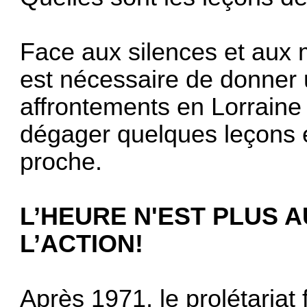
Face aux silences et aux 
est nécessaire de donner
affrontements en Lorraine
dégager quelques leçons e
proche.
L’HEURE N'EST PLUS 
L’ACTION!
Après 1971, le prolétariat