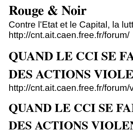
Rouge & Noir
Contre l'Etat et le Capital, la lut
http://cnt.ait.caen.free.fr/forum/
QUAND LE CCI SE F
DES ACTIONS VIOL
http://cnt.ait.caen.free.fr/for
QUAND LE CCI SE F
DES ACTIONS VIOLE