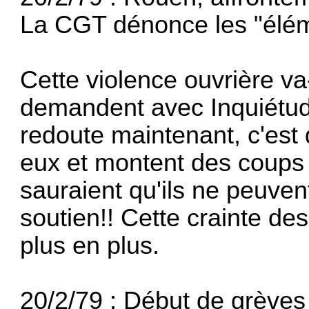
La CGT dénonce les "éléme
Cette violence ouvrière va-
demandent avec Inquiétude
redoute maintenant, c'est 
eux et montent des coups s
sauraient qu'ils ne peuven
soutien!! Cette crainte de
plus en plus.
20/2/79 : Début de grèves