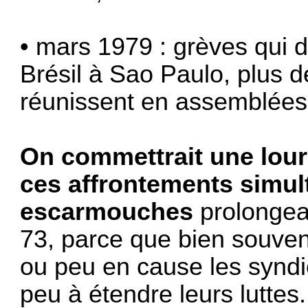
• mars 1979 : grèves qui 
Brésil à Sao Paulo, plus d
réunissent en assemblées
On commettrait une lour
ces affrontements simul
escarmouches
prolongea
73, parce que bien souven
ou peu en cause les syndi
peu à étendre leurs lutte