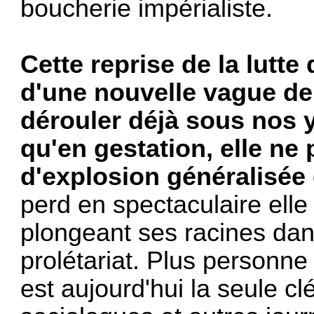
boucherie impérialiste.
Cette reprise de la lutt
d'une nouvelle vague de
dérouler déjà sous nos ye
qu'en gestation, elle ne
d'explosion généralisée
perd en spectaculaire elle
plongeant ses racines dans
prolétariat. Plus personne 
est aujourd'hui la seule clé