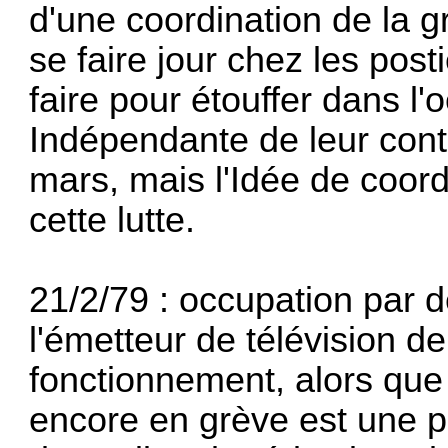
d'une coordination de la g
se faire jour chez les posti
faire pour étouffer dans l'
Indépendante de leur contr
mars, mais l'Idée de coord
cette lutte.
21/2/79 : occupation par 
l'émetteur de télévision d
fonctionnement, alors que 
encore en grève est une p