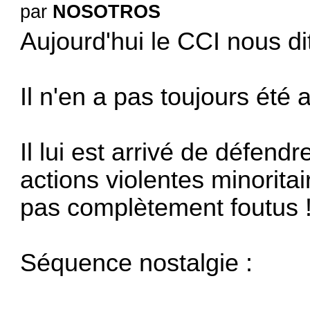
par
NOSOTROS
Aujourd'hui le CCI nous dit
Il n'en a pas toujours été a
Il lui est arrivé de défend
actions violentes minorita
pas complètement foutus 
Séquence nostalgie :