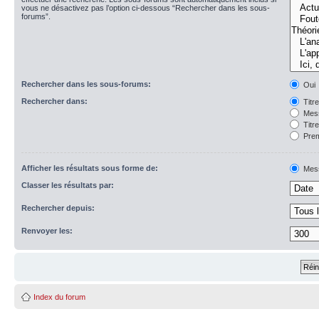
vous ne désactivez pas l’option ci-dessous “Rechercher dans les sous-
forums”.
Rechercher dans les sous-forums:
Oui
Rechercher dans:
Titr
Mess
Titr
Prem
Afficher les résultats sous forme de:
Mes
Classer les résultats par:
Rechercher depuis:
Renvoyer les:
Index du forum